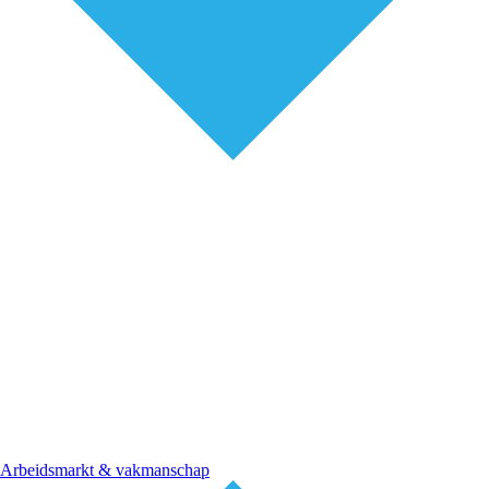
Arbeidsmarkt & vakmanschap