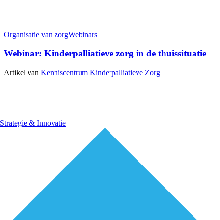
Organisatie van zorg
Webinars
Webinar: Kinderpalliatieve zorg in de thuissituatie
Artikel van
Kenniscentrum Kinderpalliatieve Zorg
Strategie & Innovatie