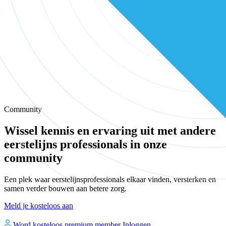
Community
Wissel kennis en ervaring uit met andere
eerstelijns professionals in onze
community
Een plek waar eerstelijnsprofessionals elkaar vinden, versterken en
samen verder bouwen aan betere zorg.
Meld je kosteloos aan
Word kosteloos premium member
Inloggen