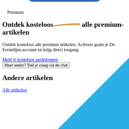
Premium
Ontdek
kosteloos
alle premium-
artikelen
Ontdek kosteloos alle premium artikelen. Activeer gratis je De
Eerstelijns-account en krijg direct toegang.
Meld je kosteloos aan
Inloggen
Meer weten? Stel je vraag via de chat
Andere artikelen
Alle artikelen