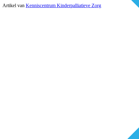
Artikel van
Kenniscentrum Kinderpalliatieve Zorg