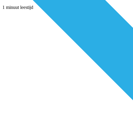
1 minuut leestijd