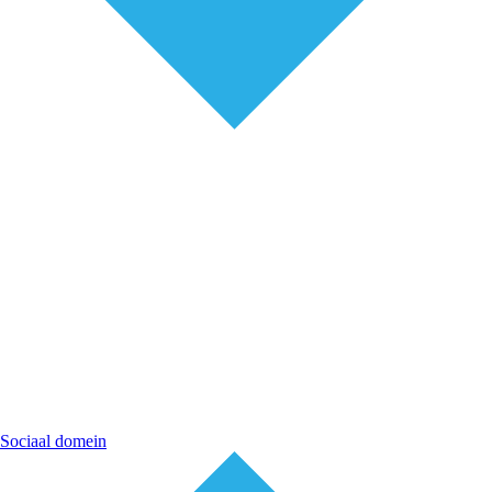
Sociaal domein