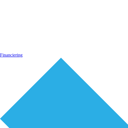
Financiering