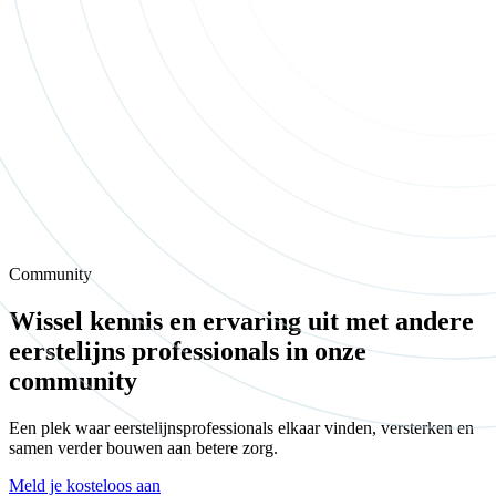
Community
Wissel kennis en ervaring uit met andere
eerstelijns professionals in onze
community
Een plek waar eerstelijnsprofessionals elkaar vinden, versterken en
samen verder bouwen aan betere zorg.
Meld je kosteloos aan