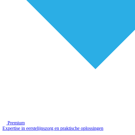
Premium
Expertise in eerstelijnszorg en praktische oplossingen