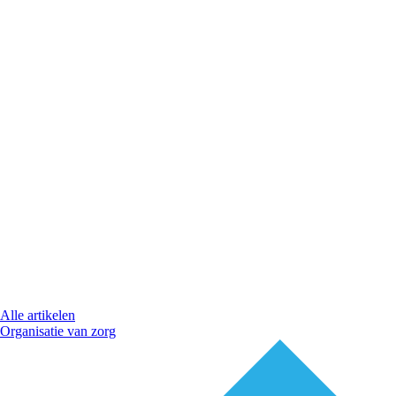
Alle artikelen
Organisatie van zorg