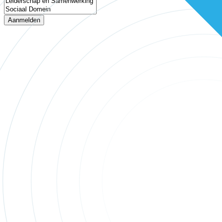
Aanmelden