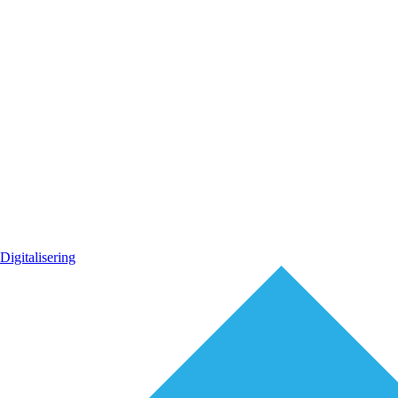
Digitalisering