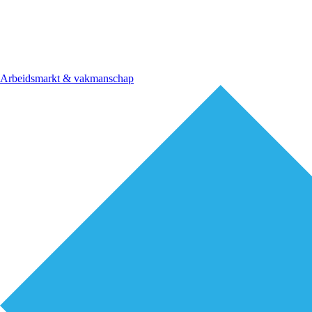
Arbeidsmarkt & vakmanschap