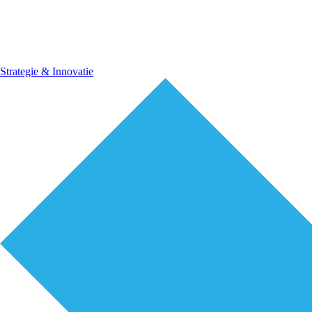
Strategie & Innovatie