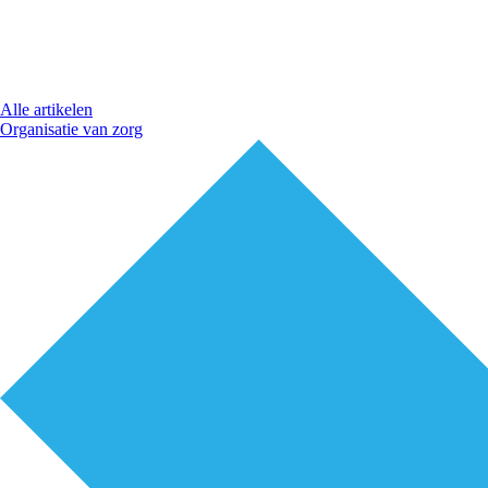
Alle artikelen
Organisatie van zorg