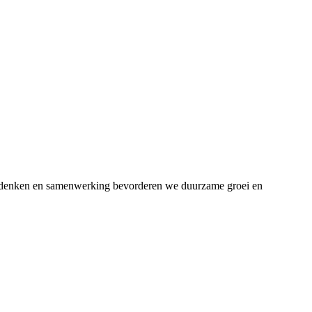
isch denken en samenwerking bevorderen we duurzame groei en