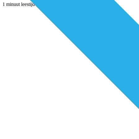
1 minuut leestijd