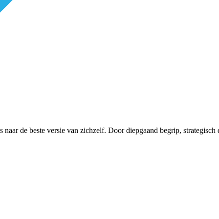
eis naar de beste versie van zichzelf. Door diepgaand begrip, strateg