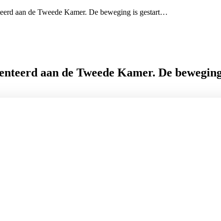
nteerd aan de Tweede Kamer. De beweging is gestart…
esenteerd aan de Tweede Kamer. De beweging