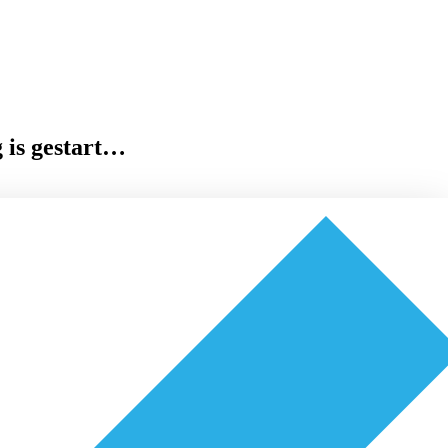
 is gestart…