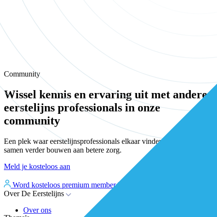
Community
Wissel kennis en ervaring uit met andere
eerstelijns professionals in onze
community
Een plek waar eerstelijnsprofessionals elkaar vinden, versterken en
samen verder bouwen aan betere zorg.
Meld je kosteloos aan
Word kosteloos premium member
Inloggen
Over De Eerstelijns
Over ons