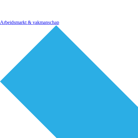
Arbeidsmarkt & vakmanschap