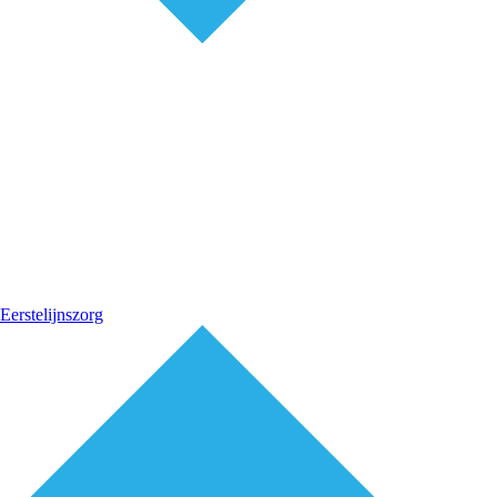
Eerstelijnszorg