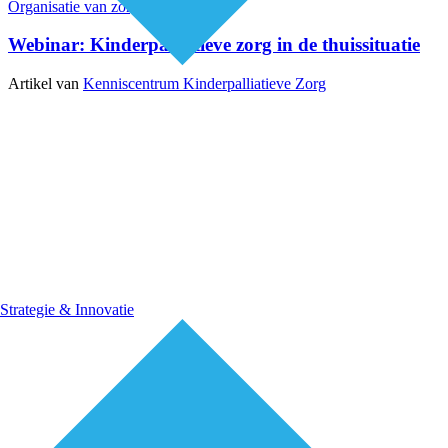
Organisatie van zorg
Webinars
Webinar: Kinderpalliatieve zorg in de thuissituatie
Artikel van
Kenniscentrum Kinderpalliatieve Zorg
Strategie & Innovatie