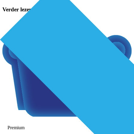
Verder lezen?
Premium