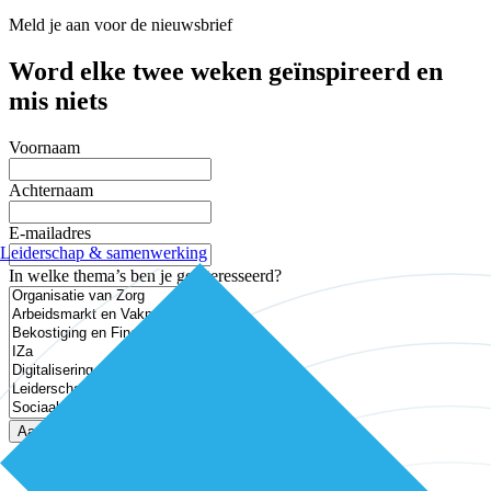
Meld je aan voor de nieuwsbrief
Word elke twee weken geïnspireerd en
mis niets
Voornaam
Achternaam
E-mailadres
Leiderschap & samenwerking
In welke thema’s ben je geïnteresseerd?
Aanmelden