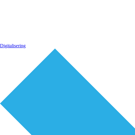
Digitalisering