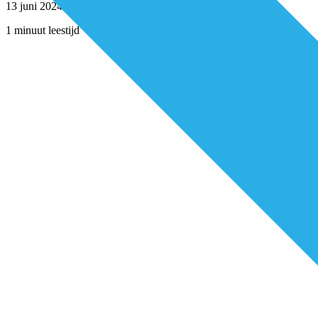
13 juni 2024
1 minuut leestijd