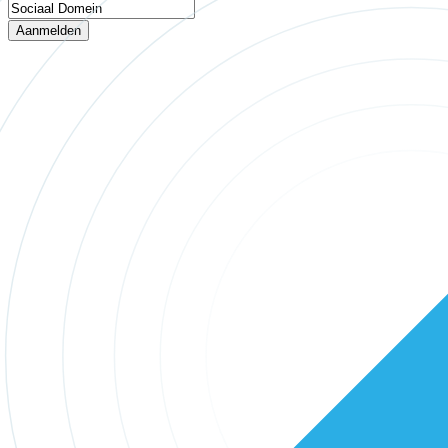
Aanmelden