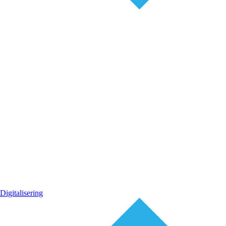
Digitalisering