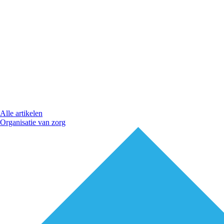
Alle artikelen
Organisatie van zorg