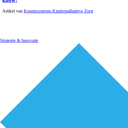
know!
Artikel van
Kenniscentrum Kinderpalliatieve Zorg
Strategie & Innovatie