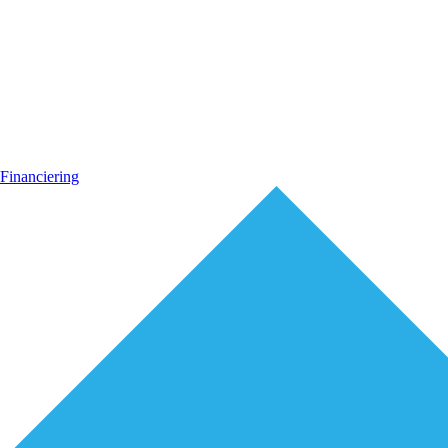
Financiering