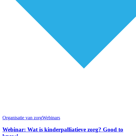
Organisatie van zorg
Webinars
Webinar: Wat is kinderpalliatieve zorg? Good to