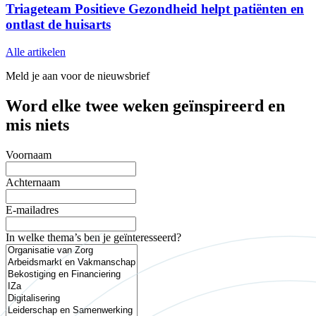
Triageteam Positieve Gezondheid helpt patiënten en
ontlast de huisarts
Alle artikelen
Meld je aan voor de nieuwsbrief
Word elke twee weken geïnspireerd en
mis niets
Voornaam
Achternaam
E-mailadres
In welke thema’s ben je geïnteresseerd?