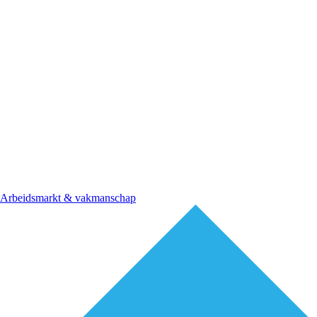
Arbeidsmarkt & vakmanschap