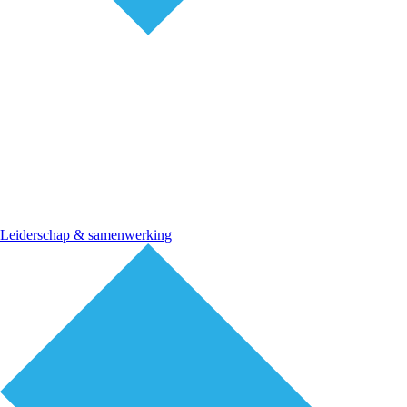
Leiderschap & samenwerking