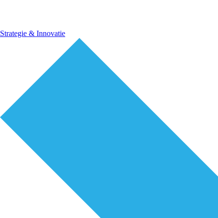
Strategie & Innovatie