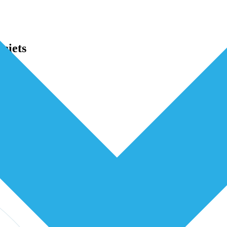
niets