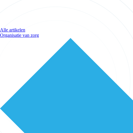
Alle artikelen
Organisatie van zorg