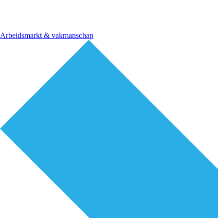
Arbeidsmarkt & vakmanschap