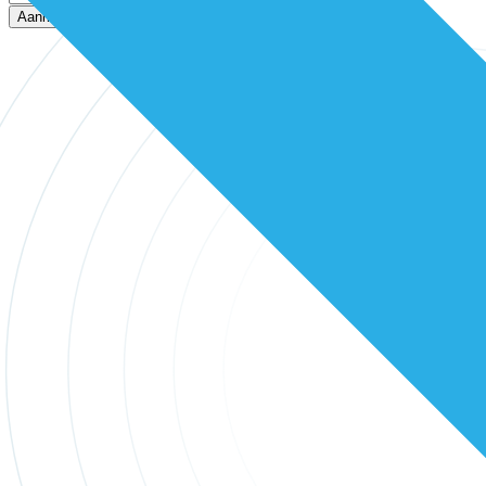
Aanmelden