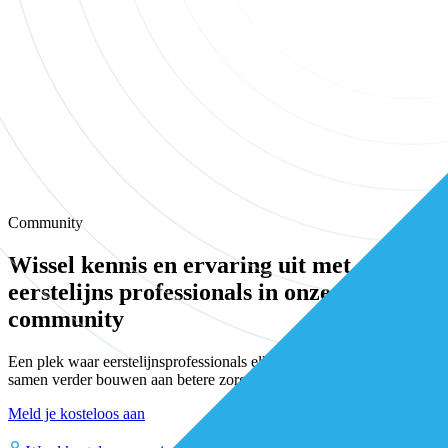
Community
Wissel kennis en ervaring uit met andere
eerstelijns professionals in onze
community
Een plek waar eerstelijnsprofessionals elkaar vinden, versterken en
samen verder bouwen aan betere zorg.
Meld je kosteloos aan