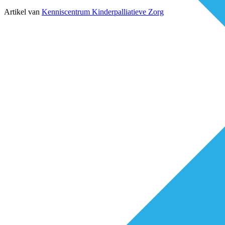
Artikel van
Kenniscentrum Kinderpalliatieve Zorg