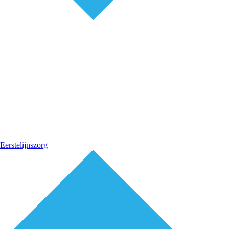
Eerstelijnszorg