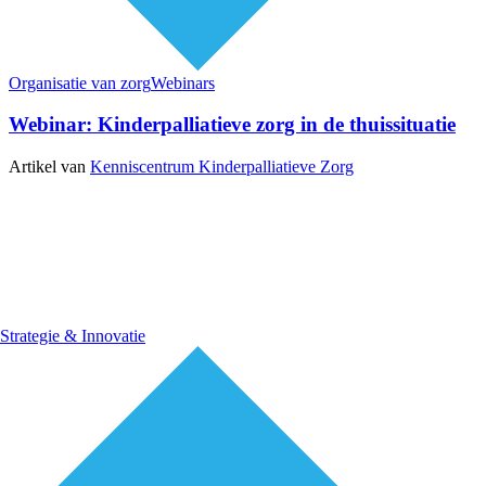
Organisatie van zorg
Webinars
Webinar: Kinderpalliatieve zorg in de thuissituatie
Artikel van
Kenniscentrum Kinderpalliatieve Zorg
Strategie & Innovatie