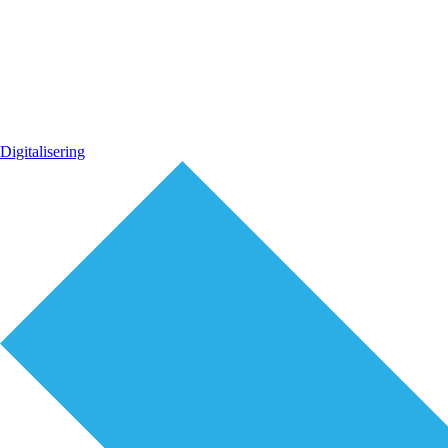
Digitalisering