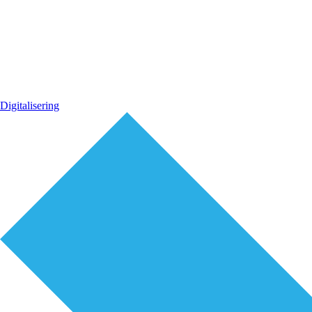
Digitalisering