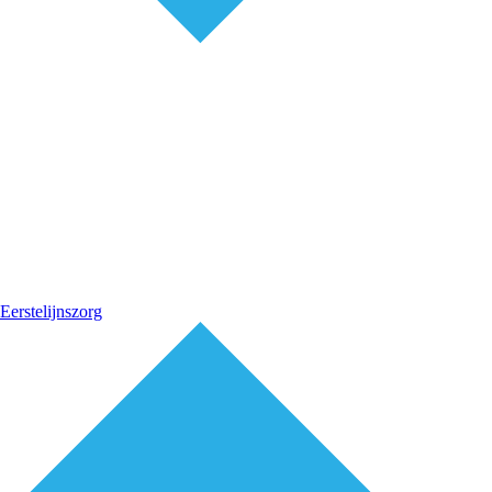
Eerstelijnszorg