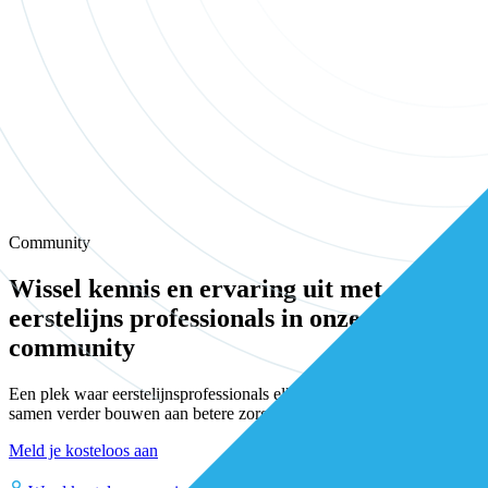
Community
Wissel kennis en ervaring uit met andere
eerstelijns professionals in onze
community
Een plek waar eerstelijnsprofessionals elkaar vinden, versterken en
samen verder bouwen aan betere zorg.
Meld je kosteloos aan