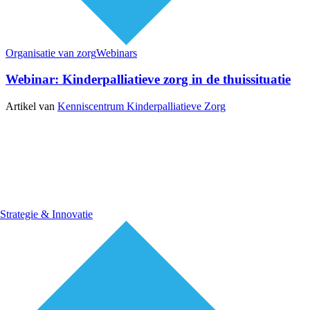
Organisatie van zorg
Webinars
Webinar: Kinderpalliatieve zorg in de thuissituatie
Artikel van
Kenniscentrum Kinderpalliatieve Zorg
Strategie & Innovatie