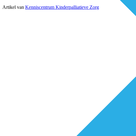
Artikel van
Kenniscentrum Kinderpalliatieve Zorg