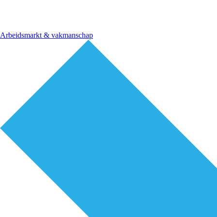
Arbeidsmarkt & vakmanschap