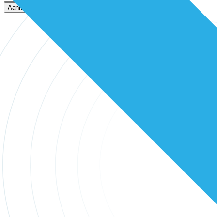
Aanmelden