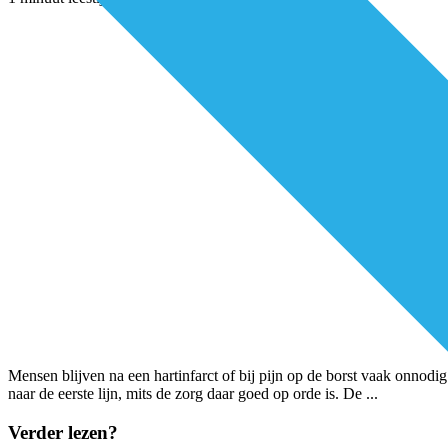
Mensen blijven na een hartinfarct of bij pijn op de borst vaak onnodig
naar de eerste lijn, mits de zorg daar goed op orde is. De
...
Verder lezen?