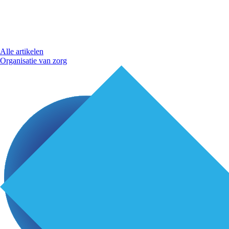
Alle artikelen
Organisatie van zorg