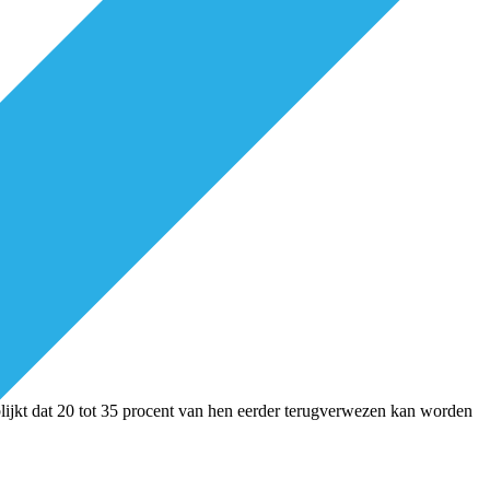
t blijkt dat 20 tot 35 procent van hen eerder terugverwezen kan worden