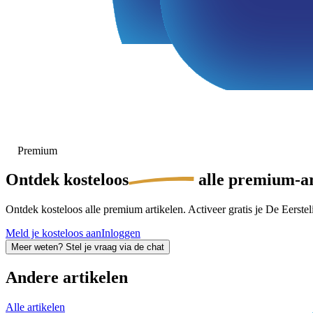
Premium
Ontdek
kosteloos
alle premium-ar
Ontdek kosteloos alle premium artikelen. Activeer gratis je De Eersteli
Meld je kosteloos aan
Inloggen
Meer weten? Stel je vraag via de chat
Andere artikelen
Alle artikelen