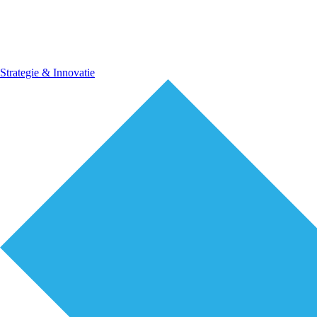
Strategie & Innovatie