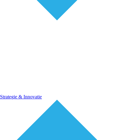
Strategie & Innovatie