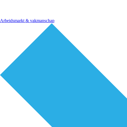
Arbeidsmarkt & vakmanschap