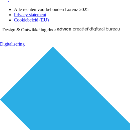
Alle rechten voorbehouden Lorenz 2025
Privacy statement
Cookiebeleid (EU)
Design & Ontwikkeling door
Digitalisering