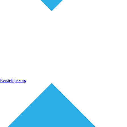
Eerstelijnszorg