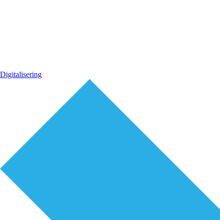
Digitalisering