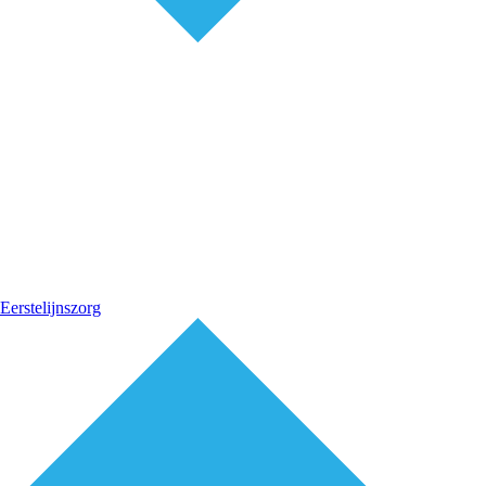
Eerstelijnszorg