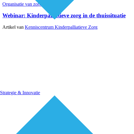
Organisatie van zorg
Webinars
Webinar: Kinderpalliatieve zorg in de thuissituatie
Artikel van
Kenniscentrum Kinderpalliatieve Zorg
Strategie & Innovatie