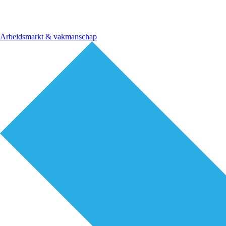
Arbeidsmarkt & vakmanschap