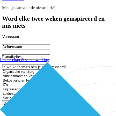
Meld je aan voor de nieuwsbrief
Word elke twee weken geïnspireerd en
mis niets
Voornaam
Achternaam
E-mailadres
Leiderschap & samenwerking
In welke thema’s ben je geïnteresseerd?
Aanmelden