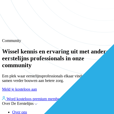
Community
Wissel kennis en ervaring uit met andere
eerstelijns professionals in onze
community
Een plek waar eerstelijnsprofessionals elkaar vinden, versterken en
samen verder bouwen aan betere zorg.
Meld je kosteloos aan
Word kosteloos premium member
Inloggen
Over De Eerstelijns
Over ons