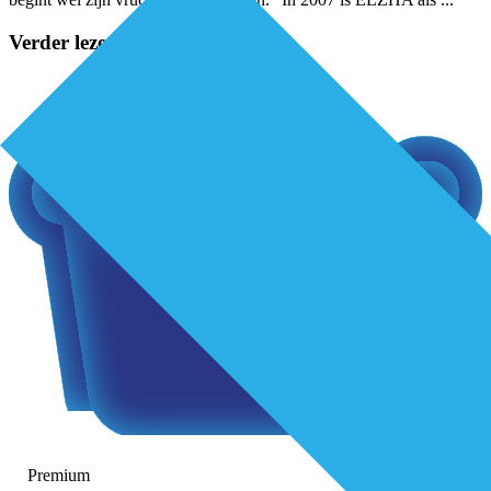
Verder lezen?
Premium