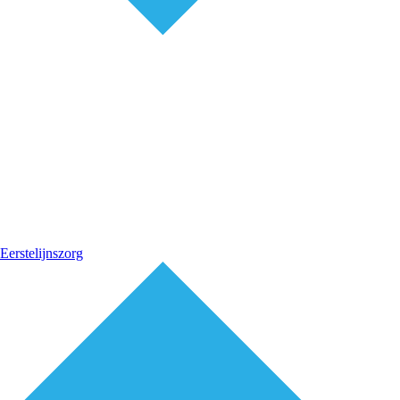
Eerstelijnszorg