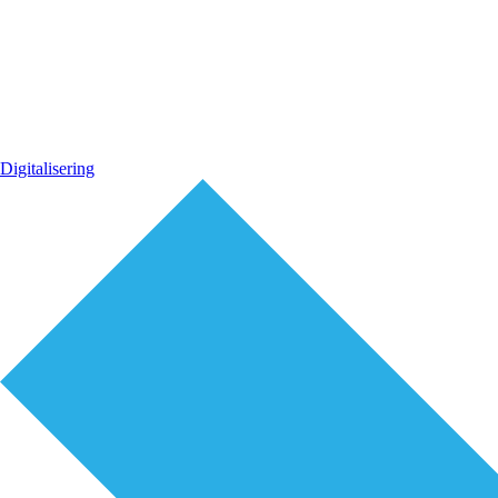
Digitalisering