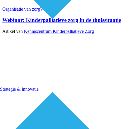
Organisatie van zorg
Webinars
Webinar: Kinderpalliatieve zorg in de thuissituatie
Artikel van
Kenniscentrum Kinderpalliatieve Zorg
Strategie & Innovatie