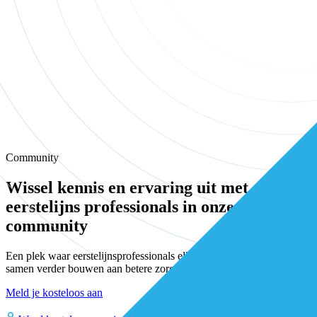
Community
Wissel kennis en ervaring uit met andere
eerstelijns professionals in onze
community
Een plek waar eerstelijnsprofessionals elkaar vinden, versterken en
samen verder bouwen aan betere zorg.
Meld je kosteloos aan