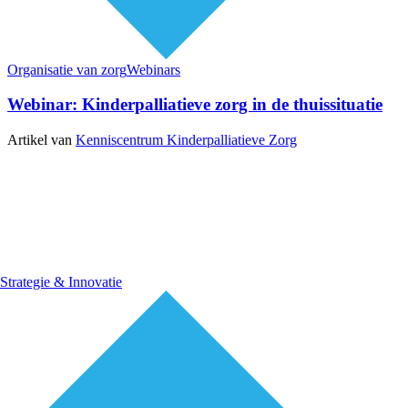
Organisatie van zorg
Webinars
Webinar: Kinderpalliatieve zorg in de thuissituatie
Artikel van
Kenniscentrum Kinderpalliatieve Zorg
Strategie & Innovatie