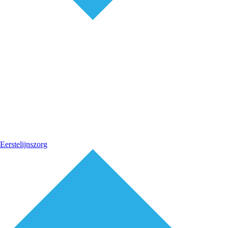
Eerstelijnszorg