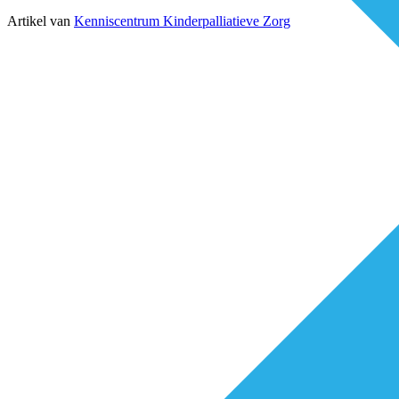
Artikel van
Kenniscentrum Kinderpalliatieve Zorg