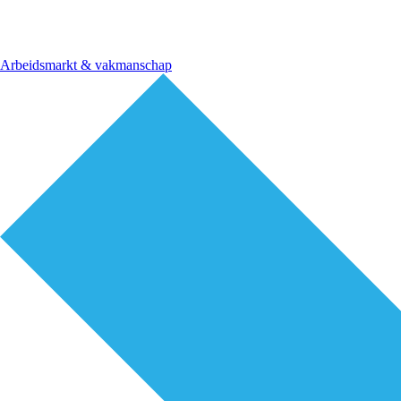
Arbeidsmarkt & vakmanschap