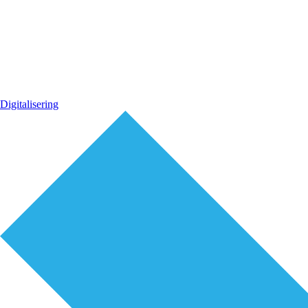
Digitalisering