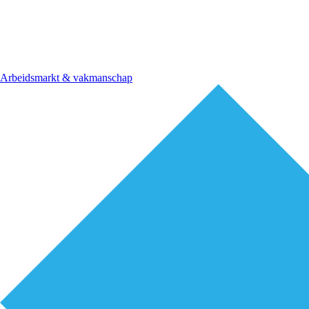
Arbeidsmarkt & vakmanschap