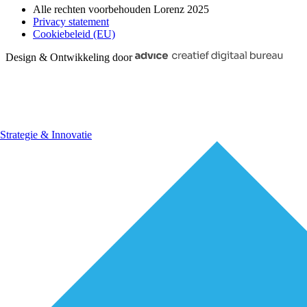
Alle rechten voorbehouden Lorenz 2025
Privacy statement
Cookiebeleid (EU)
Design & Ontwikkeling door
Strategie & Innovatie