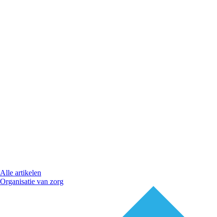
Alle artikelen
Organisatie van zorg