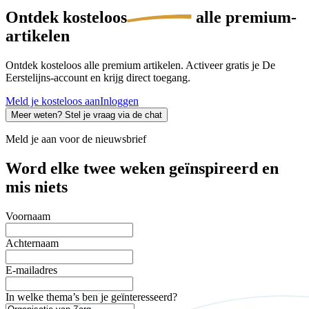
Ontdek
kosteloos
alle premium-
artikelen
Ontdek kosteloos alle premium artikelen. Activeer gratis je De
Eerstelijns-account en krijg direct toegang.
Meld je kosteloos aan
Inloggen
Meer weten? Stel je vraag via de chat
Meld je aan voor de nieuwsbrief
Word elke twee weken geïnspireerd en
mis niets
Voornaam
Achternaam
E-mailadres
In welke thema’s ben je geïnteresseerd?