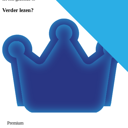
Verder lezen?
Premium