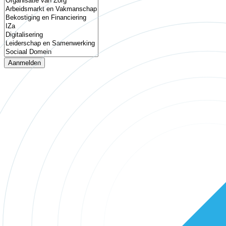
Aanmelden