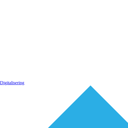
Digitalisering