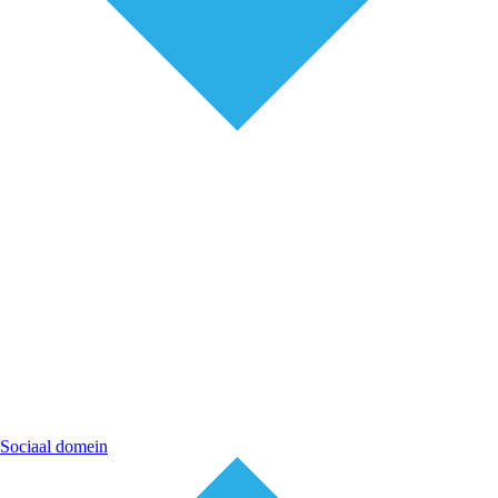
Sociaal domein