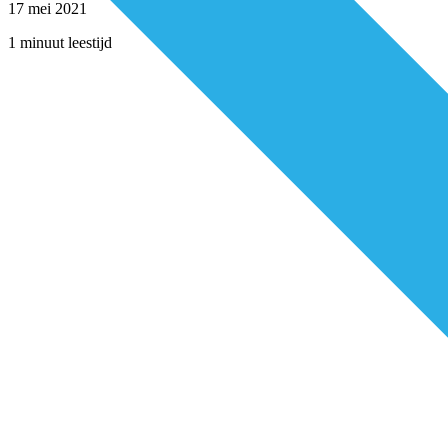
17 mei 2021
1 minuut leestijd