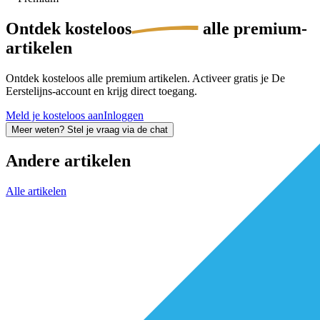
Ontdek
kosteloos
alle premium-
artikelen
Ontdek kosteloos alle premium artikelen. Activeer gratis je De
Eerstelijns-account en krijg direct toegang.
Meld je kosteloos aan
Inloggen
Meer weten? Stel je vraag via de chat
Andere artikelen
Alle artikelen