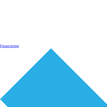
Financiering