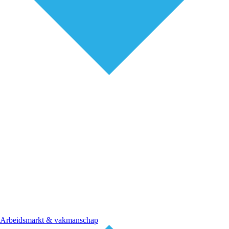
Arbeidsmarkt & vakmanschap