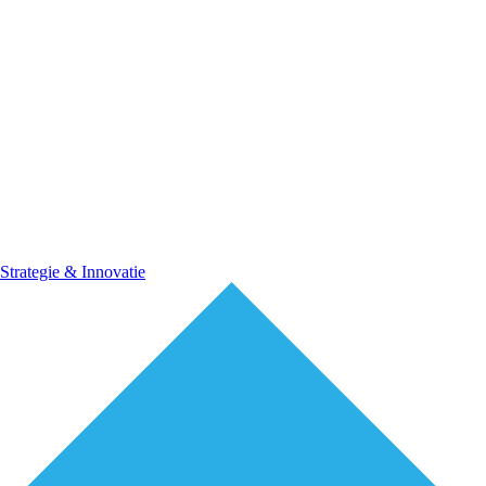
Strategie & Innovatie