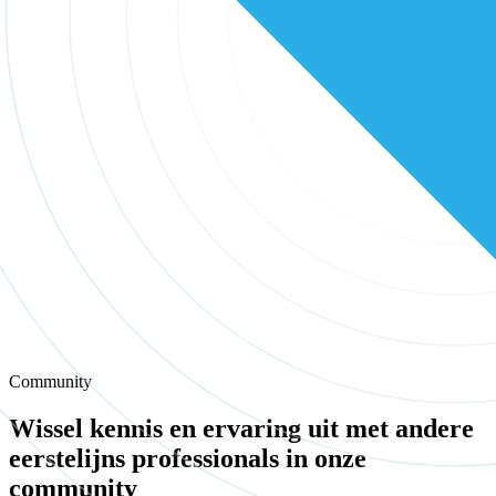
Community
Wissel kennis en ervaring uit met andere
eerstelijns professionals in onze
community