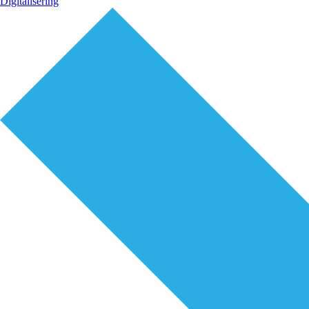
Digitalisering