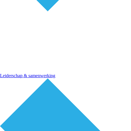
Leiderschap & samenwerking