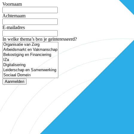
Voornaam
Achternaam
E-mailadres
In welke thema’s ben je geïnteresseerd?
Aanmelden