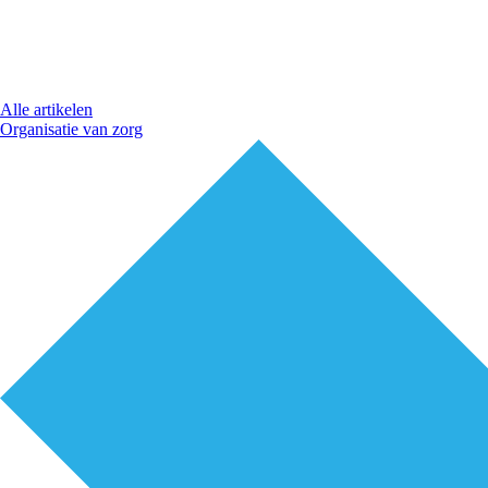
Alle artikelen
Organisatie van zorg