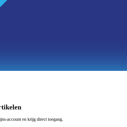
tikelen
jns-account en krijg direct toegang.