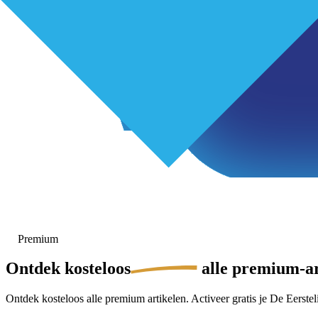
Premium
Ontdek
kosteloos
alle premium-ar
Ontdek kosteloos alle premium artikelen. Activeer gratis je De Eersteli