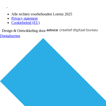
Alle rechten voorbehouden Lorenz 2025
Privacy statement
Cookiebeleid (EU)
Design & Ontwikkeling door
Digitalisering