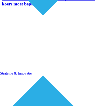
koers moet bepalen
Strategie & Innovatie