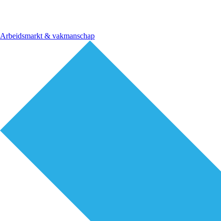
Arbeidsmarkt & vakmanschap