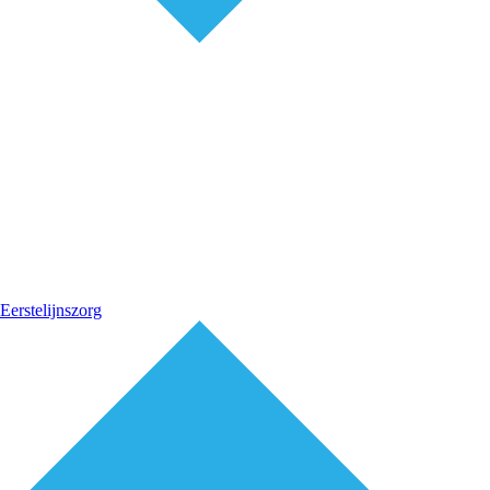
Eerstelijnszorg