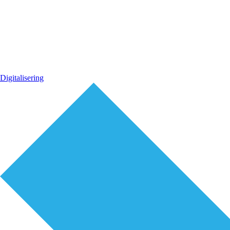
Digitalisering