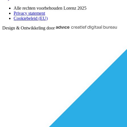
Alle rechten voorbehouden Lorenz 2025
Privacy statement
Cookiebeleid (EU)
Design & Ontwikkeling door