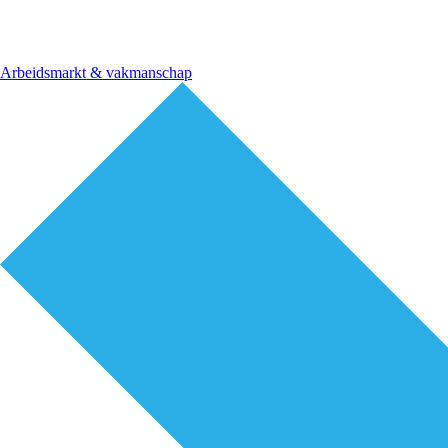
Arbeidsmarkt & vakmanschap